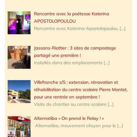
Rencontre avec la poétesse Katerina
APOSTOLOPOULOU
Rencontre avec Katerina Apostolopoulou,
[…]
Jassans-Riottier : 3 sites de compostage
partagé une première !
Installés dans des emplacements
[…]
Villefranche s/S : extension, rénovation et
réhabilitation du centre scolaire Pierre Montet,
pour une rentrée en septembre !
Visite de chantier au centre scolaire
[…]
Alternatiba « On prend le Relay ! »
Alternatiba, mouvement citoyen pour le
[…]