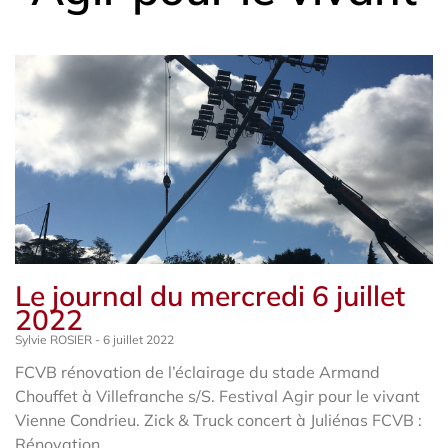
Le journal du mercredi 6 juillet
2022
Sylvie ROSIER
6 juillet 2022
FCVB rénovation de l’éclairage du stade Armand
Chouffet à Villefranche s/S. Festival Agir pour le vivant
Vienne Condrieu. Zick & Truck concert à Juliénas FCVB :
Rénovation