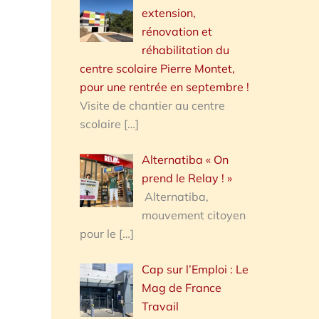
extension,
rénovation et
réhabilitation du
centre scolaire Pierre Montet,
pour une rentrée en septembre !
Visite de chantier au centre
scolaire
[…]
Alternatiba « On
prend le Relay ! »
Alternatiba,
mouvement citoyen
pour le
[…]
Cap sur l’Emploi : Le
Mag de France
Travail