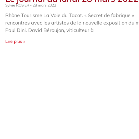
Sylvie ROSIER
28 mars 2022
Rhône Tourisme La Voie du Tacot. « Secret de fabrique »
rencontres avec les artistes de la nouvelle exposition du
Paul Dini. David Béroujon, viticulteur à
Lire plus »