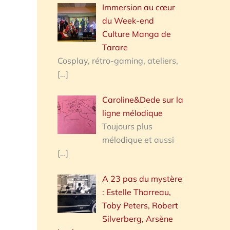
Immersion au cœur
du Week-end
Culture Manga de
Tarare
Cosplay, rétro-gaming, ateliers,
[…]
Caroline&Dede sur la
ligne mélodique
Toujours plus
mélodique et aussi
[…]
A 23 pas du mystère
: Estelle Tharreau,
Toby Peters, Robert
Silverberg, Arsène