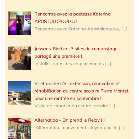
Rencontre avec la poétesse Katerina
APOSTOLOPOULOU
Rencontre avec Katerina Apostolopoulou,
[…]
Jassans-Riottier : 3 sites de compostage
partagé une première !
Installés dans des emplacements
[…]
Villefranche s/S : extension, rénovation et
réhabilitation du centre scolaire Pierre Montet,
pour une rentrée en septembre !
Visite de chantier au centre scolaire
[…]
Alternatiba « On prend le Relay ! »
Alternatiba, mouvement citoyen pour le
[…]