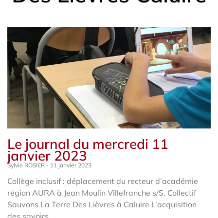
Le journal du mercredi 11
janvier 2023
Sylvie ROSIER
11 janvier 2023
Collège inclusif : déplacement du recteur d’académie
région AURA à Jean Moulin Villefranche s/S. Collectif
Sauvons La Terre Des Lièvres à Caluire L’acquisition
des savoirs