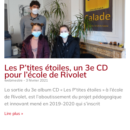
Les P’tites étoiles, un 3e CD
pour l’école de Rivolet
webmestre
3 février 2021
La sortie du 3e album CD « Les P’tites étoiles » à l’école
de Rivolet, est l’aboutissement du projet pédagogique
et innovant mené en 2019-2020 qui s’inscrit
Lire plus »