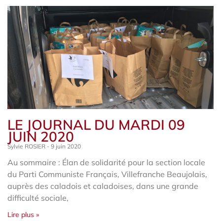
LE JOURNAL DU MARDI 09
JUIN 2020
Sylvie ROSIER
9 juin 2020
Au sommaire : Élan de solidarité pour la section locale
du Parti Communiste Français, Villefranche Beaujolais,
auprès des caladois et caladoises, dans une grande
difficulté sociale,
Lire plus »