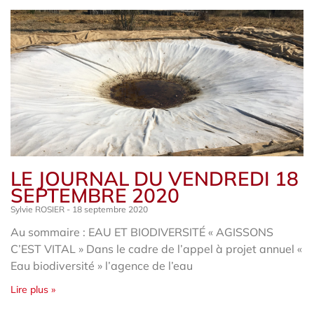
LE JOURNAL DU VENDREDI 18
SEPTEMBRE 2020
Sylvie ROSIER
18 septembre 2020
Au sommaire : EAU ET BIODIVERSITÉ « AGISSONS
C’EST VITAL » Dans le cadre de l’appel à projet annuel «
Eau biodiversité » l’agence de l’eau
Lire plus »