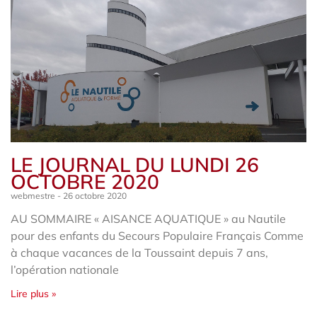
LE JOURNAL DU LUNDI 26
OCTOBRE 2020
webmestre
26 octobre 2020
AU SOMMAIRE « AISANCE AQUATIQUE » au Nautile
pour des enfants du Secours Populaire Français Comme
à chaque vacances de la Toussaint depuis 7 ans,
l’opération nationale
Lire plus »