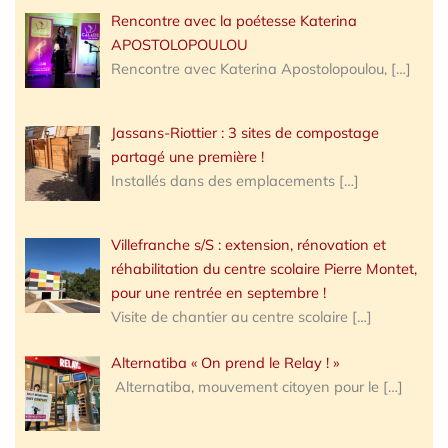
Rencontre avec la poétesse Katerina
APOSTOLOPOULOU
Rencontre avec Katerina Apostolopoulou,
[…]
Jassans-Riottier : 3 sites de compostage
partagé une première !
Installés dans des emplacements
[…]
Villefranche s/S : extension, rénovation et
réhabilitation du centre scolaire Pierre Montet,
pour une rentrée en septembre !
Visite de chantier au centre scolaire
[…]
Alternatiba « On prend le Relay ! »
Alternatiba, mouvement citoyen pour le
[…]