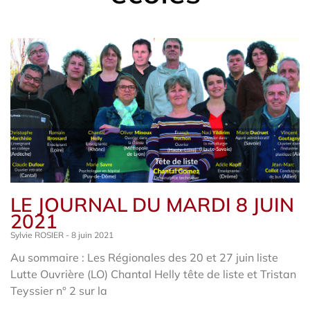
LE JOURNAL DU MARDI 8 JUIN
2021
Sylvie ROSIER
8 juin 2021
Au sommaire : Les Régionales des 20 et 27 juin liste
Lutte Ouvrière (LO) Chantal Helly tête de liste et Tristan
Teyssier n° 2 sur la