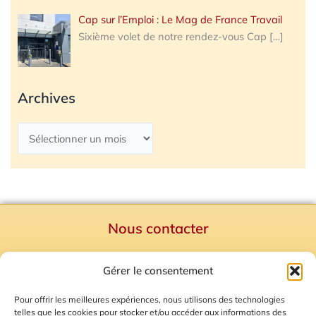
Cap sur l’Emploi : Le Mag de France Travail
Sixième volet de notre rendez-vous Cap
[…]
Archives
Nous contacter
Politique de confidentialité
Gérer le consentement
Mentions Légales
Plan du site
Pour offrir les meilleures expériences, nous utilisons des technologies
telles que les cookies pour stocker et/ou accéder aux informations des