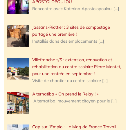
APOSTOLOPOULOU
Rencontre avec Katerina Apostolopoulou,
[…]
Jassans-Riottier : 3 sites de compostage
partagé une première !
Installés dans des emplacements
[…]
Villefranche s/S : extension, rénovation et
réhabilitation du centre scolaire Pierre Montet,
pour une rentrée en septembre !
Visite de chantier au centre scolaire
[…]
Alternatiba « On prend le Relay ! »
Alternatiba, mouvement citoyen pour le
[…]
Cap sur l’Emploi : Le Mag de France Travail