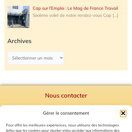
Cap sur l’Emploi : Le Mag de France Travail
Sixième volet de notre rendez-vous Cap
[…]
Archives
Nous contacter
Politique de confidentialité
Gérer le consentement
Mentions Légales
Plan du site
Pour offrir les meilleures expériences, nous utilisons des technologies
telles que les cookies pour stocker et/ou accéder aux informations des