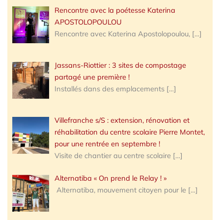
Rencontre avec la poétesse Katerina
APOSTOLOPOULOU
Rencontre avec Katerina Apostolopoulou,
[…]
Jassans-Riottier : 3 sites de compostage
partagé une première !
Installés dans des emplacements
[…]
Villefranche s/S : extension, rénovation et
réhabilitation du centre scolaire Pierre Montet,
pour une rentrée en septembre !
Visite de chantier au centre scolaire
[…]
Alternatiba « On prend le Relay ! »
Alternatiba, mouvement citoyen pour le
[…]