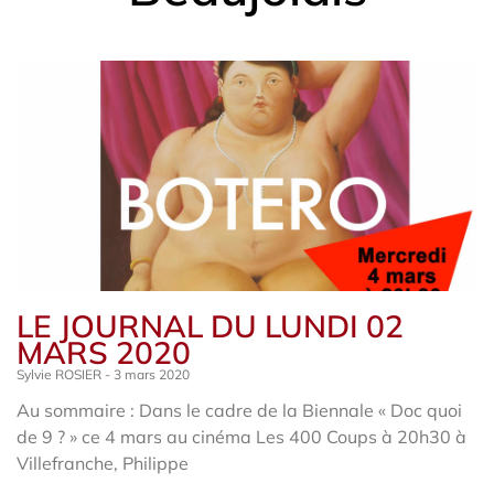
LE JOURNAL DU LUNDI 02
MARS 2020
Sylvie ROSIER
3 mars 2020
Au sommaire : Dans le cadre de la Biennale « Doc quoi
de 9 ? » ce 4 mars au cinéma Les 400 Coups à 20h30 à
Villefranche, Philippe