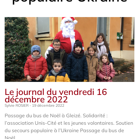
Le journal du vendredi 16
décembre 2022
Sylvie ROSIER
19 décembre 2022
Passage du bus de Noël à Gleizé. Solidarité :
l’association Unis-Cité et les jeunes volontaires. Soutien
du secours populaire à l’Ukraine Passage du bus de
Noël