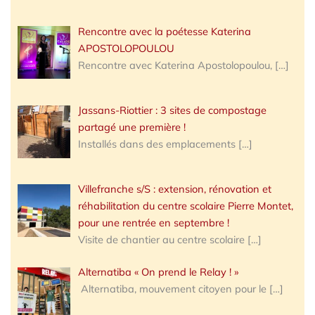
Rencontre avec la poétesse Katerina
APOSTOLOPOULOU
Rencontre avec Katerina Apostolopoulou,
[…]
Jassans-Riottier : 3 sites de compostage
partagé une première !
Installés dans des emplacements
[…]
Villefranche s/S : extension, rénovation et
réhabilitation du centre scolaire Pierre Montet,
pour une rentrée en septembre !
Visite de chantier au centre scolaire
[…]
Alternatiba « On prend le Relay ! »
Alternatiba, mouvement citoyen pour le
[…]