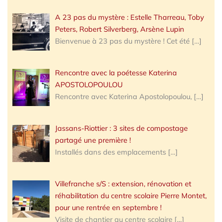
A 23 pas du mystère : Estelle Tharreau, Toby
Peters, Robert Silverberg, Arsène Lupin
Bienvenue à 23 pas du mystère ! Cet été
[…]
Rencontre avec la poétesse Katerina
APOSTOLOPOULOU
Rencontre avec Katerina Apostolopoulou,
[…]
Jassans-Riottier : 3 sites de compostage
partagé une première !
Installés dans des emplacements
[…]
Villefranche s/S : extension, rénovation et
réhabilitation du centre scolaire Pierre Montet,
pour une rentrée en septembre !
Visite de chantier au centre scolaire
[…]