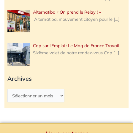
Alternatiba « On prend le Relay ! »
Alternatiba, mouvement citoyen pour le
[…]
Cap sur l’Emploi : Le Mag de France Travail
Sixième volet de notre rendez-vous Cap
[…]
Archives