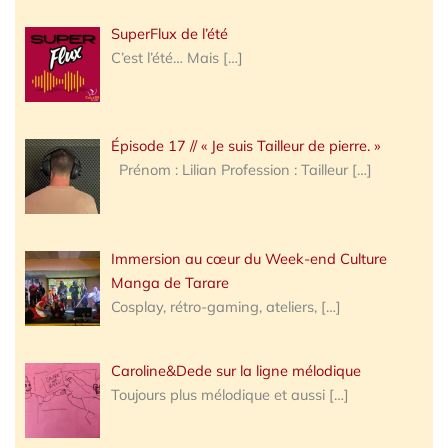
SuperFlux de l’été
C’est l’été… Mais
[…]
Épisode 17 // « Je suis Tailleur de pierre. »
Prénom : Lilian Profession : Tailleur
[…]
Immersion au cœur du Week-end Culture
Manga de Tarare
Cosplay, rétro-gaming, ateliers,
[…]
Caroline&Dede sur la ligne mélodique
Toujours plus mélodique et aussi
[…]