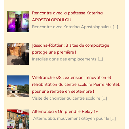
Rencontre avec la poétesse Katerina
APOSTOLOPOULOU
Rencontre avec Katerina Apostolopoulou,
[…]
Jassans-Riottier : 3 sites de compostage
partagé une première !
Installés dans des emplacements
[…]
Villefranche s/S : extension, rénovation et
réhabilitation du centre scolaire Pierre Montet,
pour une rentrée en septembre !
Visite de chantier au centre scolaire
[…]
Alternatiba « On prend le Relay ! »
Alternatiba, mouvement citoyen pour le
[…]