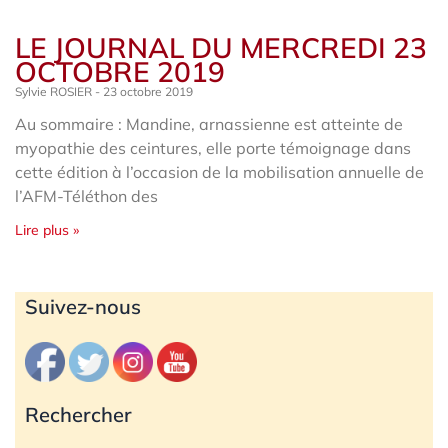
LE JOURNAL DU MERCREDI 23
OCTOBRE 2019
Sylvie ROSIER
23 octobre 2019
Au sommaire : Mandine, arnassienne est atteinte de
myopathie des ceintures, elle porte témoignage dans
cette édition à l’occasion de la mobilisation annuelle de
l’AFM-Téléthon des
Lire plus »
Archives
Suivez-nous
Rechercher