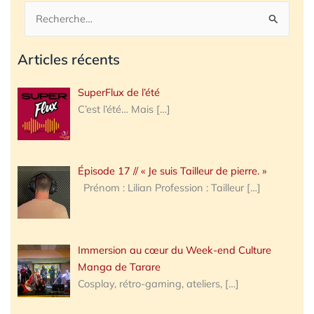
Rechercher :
Articles récents
SuperFlux de l’été
C’est l’été… Mais
[…]
Épisode 17 // « Je suis Tailleur de pierre. »
Prénom : Lilian Profession : Tailleur
[…]
Immersion au cœur du Week-end Culture
Manga de Tarare
Cosplay, rétro-gaming, ateliers,
[…]