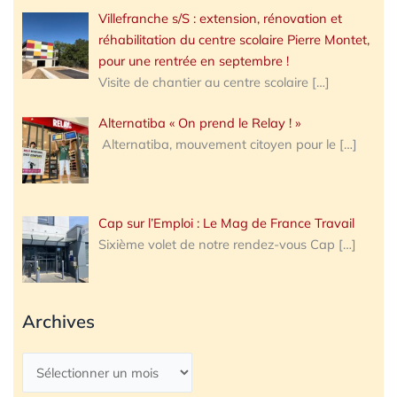
Villefranche s/S : extension, rénovation et
réhabilitation du centre scolaire Pierre Montet,
pour une rentrée en septembre !
Visite de chantier au centre scolaire
[…]
Alternatiba « On prend le Relay ! »
Alternatiba, mouvement citoyen pour le
[…]
Cap sur l’Emploi : Le Mag de France Travail
Sixième volet de notre rendez-vous Cap
[…]
Archives