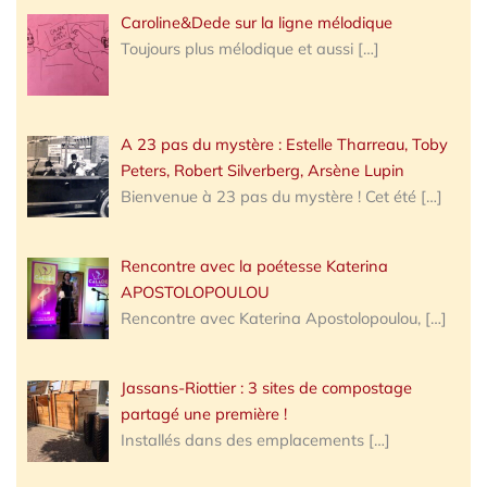
Caroline&Dede sur la ligne mélodique
Toujours plus mélodique et aussi
[…]
A 23 pas du mystère : Estelle Tharreau, Toby
Peters, Robert Silverberg, Arsène Lupin
Bienvenue à 23 pas du mystère ! Cet été
[…]
Rencontre avec la poétesse Katerina
APOSTOLOPOULOU
Rencontre avec Katerina Apostolopoulou,
[…]
Jassans-Riottier : 3 sites de compostage
partagé une première !
Installés dans des emplacements
[…]