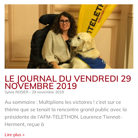
LE JOURNAL DU VENDREDI 29
NOVEMBRE 2019
Sylvie ROSIER
29 novembre 2019
Au sommaire : Multiplions les victoires ! c’est sur ce
thème que se tenait la rencontre grand public avec la
présidente de l’AFM-TELETHON, Laurence Tiennot-
Herment, reçue à
Lire plus »