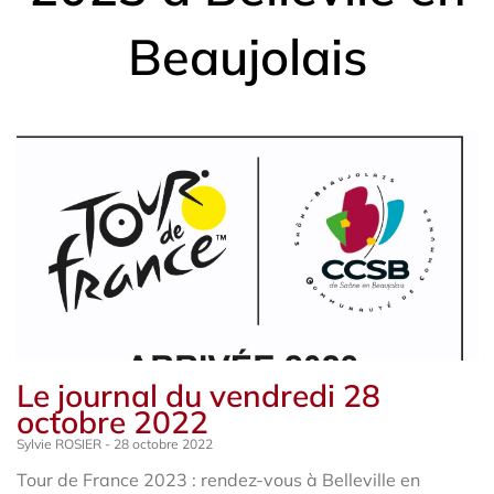
Beaujolais
Le journal du vendredi 28
octobre 2022
Sylvie ROSIER
28 octobre 2022
Tour de France 2023 : rendez-vous à Belleville en