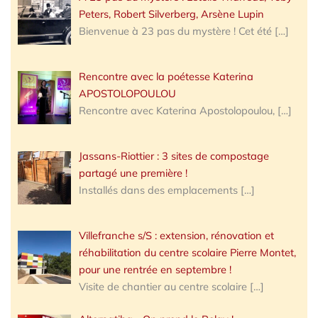
Peters, Robert Silverberg, Arsène Lupin
Bienvenue à 23 pas du mystère ! Cet été
[…]
Rencontre avec la poétesse Katerina
APOSTOLOPOULOU
Rencontre avec Katerina Apostolopoulou,
[…]
Jassans-Riottier : 3 sites de compostage
partagé une première !
Installés dans des emplacements
[…]
Villefranche s/S : extension, rénovation et
réhabilitation du centre scolaire Pierre Montet,
pour une rentrée en septembre !
Visite de chantier au centre scolaire
[…]