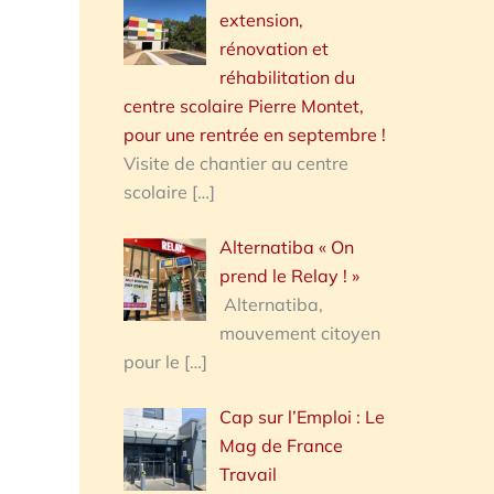
extension,
rénovation et
réhabilitation du
centre scolaire Pierre Montet,
pour une rentrée en septembre !
Visite de chantier au centre
scolaire
[…]
Alternatiba « On
prend le Relay ! »
Alternatiba,
mouvement citoyen
pour le
[…]
Cap sur l’Emploi : Le
Mag de France
Travail