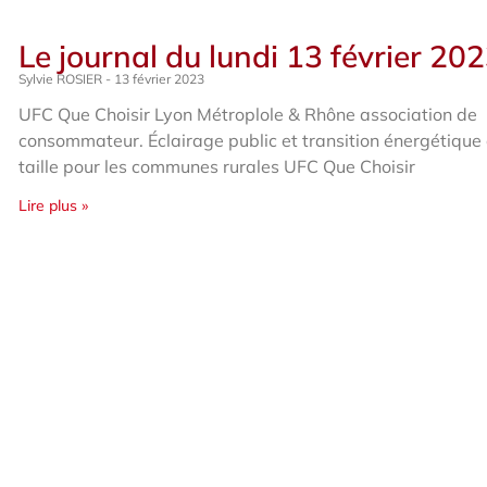
Le journal du lundi 13 février 20
Sylvie ROSIER
13 février 2023
UFC Que Choisir Lyon Métroplole & Rhône association de
consommateur. Éclairage public et transition énergétique 
taille pour les communes rurales UFC Que Choisir
Lire plus »