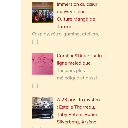
Immersion au cœur
du Week-end
Culture Manga de
Tarare
Cosplay, rétro-gaming, ateliers,
[…]
Caroline&Dede sur la
ligne mélodique
Toujours plus
mélodique et aussi
[…]
A 23 pas du mystère
: Estelle Tharreau,
Toby Peters, Robert
Silverberg, Arsène