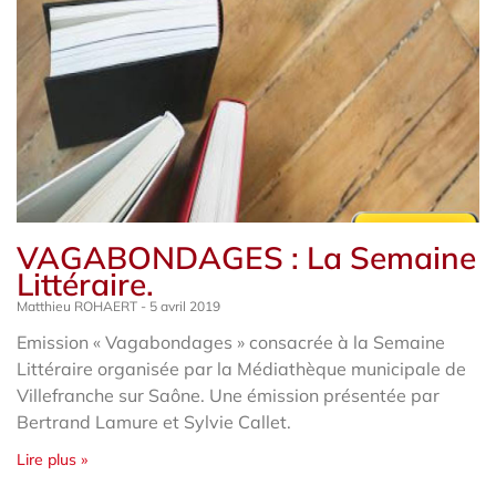
VAGABONDAGES : La Semaine
Littéraire.
Matthieu ROHAERT
5 avril 2019
Emission « Vagabondages » consacrée à la Semaine
Littéraire organisée par la Médiathèque municipale de
Villefranche sur Saône. Une émission présentée par
Bertrand Lamure et Sylvie Callet.
Lire plus »