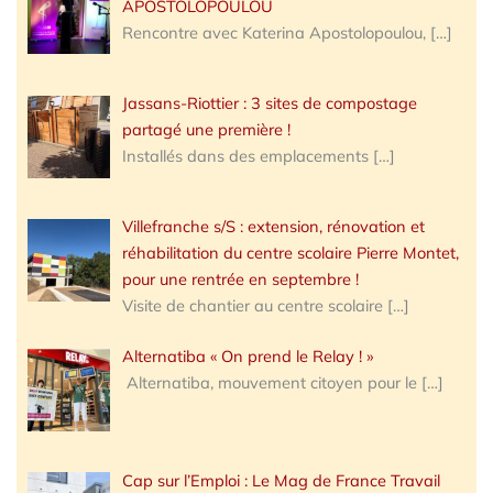
APOSTOLOPOULOU
Rencontre avec Katerina Apostolopoulou,
[…]
Jassans-Riottier : 3 sites de compostage
partagé une première !
Installés dans des emplacements
[…]
Villefranche s/S : extension, rénovation et
réhabilitation du centre scolaire Pierre Montet,
pour une rentrée en septembre !
Visite de chantier au centre scolaire
[…]
Alternatiba « On prend le Relay ! »
Alternatiba, mouvement citoyen pour le
[…]
Cap sur l’Emploi : Le Mag de France Travail