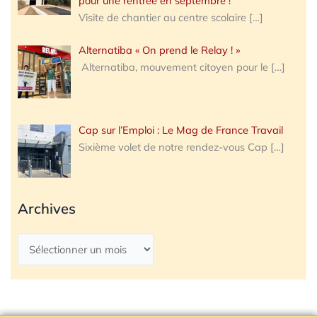
pour une rentrée en septembre !
Visite de chantier au centre scolaire
[…]
Alternatiba « On prend le Relay ! »
Alternatiba, mouvement citoyen pour le
[…]
Cap sur l’Emploi : Le Mag de France Travail
Sixième volet de notre rendez-vous Cap
[…]
Archives