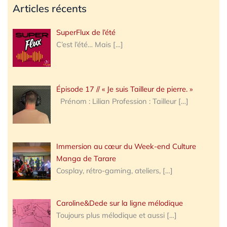
Articles récents
SuperFlux de l’été
C’est l’été… Mais
[…]
Épisode 17 // « Je suis Tailleur de pierre. »
Prénom : Lilian Profession : Tailleur
[…]
Immersion au cœur du Week-end Culture
Manga de Tarare
Cosplay, rétro-gaming, ateliers,
[…]
Caroline&Dede sur la ligne mélodique
Toujours plus mélodique et aussi
[…]