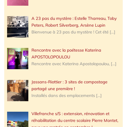
A 23 pas du mystère : Estelle Tharreau, Toby
Peters, Robert Silverberg, Arsène Lupin
Bienvenue à 23 pas du mystère ! Cet été
[…]
Rencontre avec la poétesse Katerina
APOSTOLOPOULOU
Rencontre avec Katerina Apostolopoulou,
[…]
Jassans-Riottier : 3 sites de compostage
partagé une première !
Installés dans des emplacements
[…]
Villefranche s/S : extension, rénovation et
réhabilitation du centre scolaire Pierre Montet,