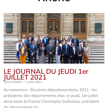
LE JOURNAL DU JEUDI 1er
JUILLET 2021
Sylvie ROSIER
1 juillet 2021
Au sommaire : Élections départementales 2021 : les
présidents des départements élus ce jeudi, 1er juillet
dans toute la France Christophe Guilloteau, président
du département du