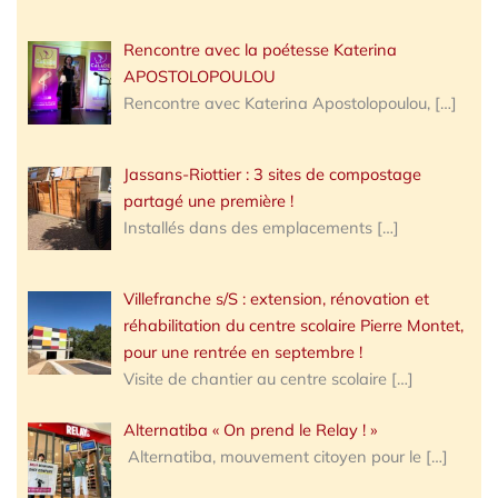
Rencontre avec la poétesse Katerina
APOSTOLOPOULOU
Rencontre avec Katerina Apostolopoulou,
[…]
Jassans-Riottier : 3 sites de compostage
partagé une première !
Installés dans des emplacements
[…]
Villefranche s/S : extension, rénovation et
réhabilitation du centre scolaire Pierre Montet,
pour une rentrée en septembre !
Visite de chantier au centre scolaire
[…]
Alternatiba « On prend le Relay ! »
Alternatiba, mouvement citoyen pour le
[…]