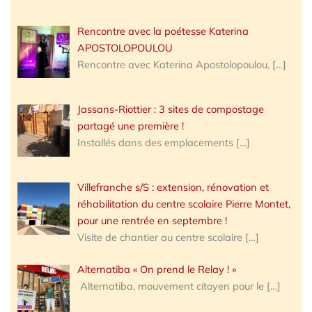
Rencontre avec la poétesse Katerina
APOSTOLOPOULOU
Rencontre avec Katerina Apostolopoulou,
[…]
Jassans-Riottier : 3 sites de compostage
partagé une première !
Installés dans des emplacements
[…]
Villefranche s/S : extension, rénovation et
réhabilitation du centre scolaire Pierre Montet,
pour une rentrée en septembre !
Visite de chantier au centre scolaire
[…]
Alternatiba « On prend le Relay ! »
Alternatiba, mouvement citoyen pour le
[…]