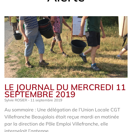
LE JOURNAL DU MERCREDI 11
SEPTEMBRE 2019
Sylvie ROSIER
11 septembre 2019
Au sommaire : Une délégation de l’Union Locale CGT
Villefranche Beaujolais était reçue mardi en matinée
par la direction de Pôle Emploi Villefranche, elle
interpelait l’antenne