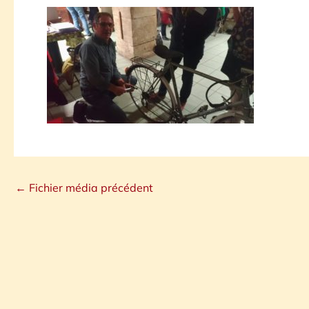
←
Fichier média précédent