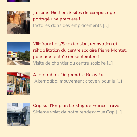
Jassans-Riottier : 3 sites de compostage
partagé une première !
Installés dans des emplacements
[…]
Villefranche s/S : extension, rénovation et
réhabilitation du centre scolaire Pierre Montet,
pour une rentrée en septembre !
Visite de chantier au centre scolaire
[…]
Alternatiba « On prend le Relay ! »
Alternatiba, mouvement citoyen pour le
[…]
Cap sur l’Emploi : Le Mag de France Travail
Sixième volet de notre rendez-vous Cap
[…]