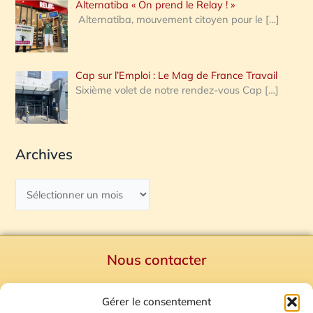
Alternatiba « On prend le Relay ! »
Alternatiba, mouvement citoyen pour le
[…]
Cap sur l’Emploi : Le Mag de France Travail
Sixième volet de notre rendez-vous Cap
[…]
Archives
Nous contacter
Politique de confidentialité
Gérer le consentement