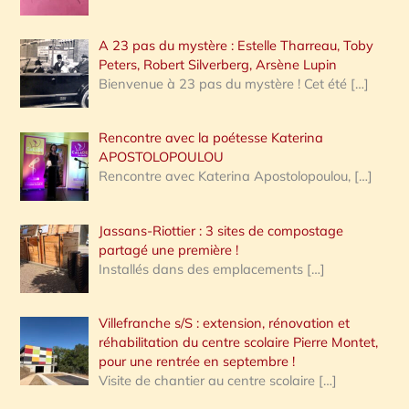
A 23 pas du mystère : Estelle Tharreau, Toby
Peters, Robert Silverberg, Arsène Lupin
Bienvenue à 23 pas du mystère ! Cet été
[…]
Rencontre avec la poétesse Katerina
APOSTOLOPOULOU
Rencontre avec Katerina Apostolopoulou,
[…]
Jassans-Riottier : 3 sites de compostage
partagé une première !
Installés dans des emplacements
[…]
Villefranche s/S : extension, rénovation et
réhabilitation du centre scolaire Pierre Montet,
pour une rentrée en septembre !
Visite de chantier au centre scolaire
[…]