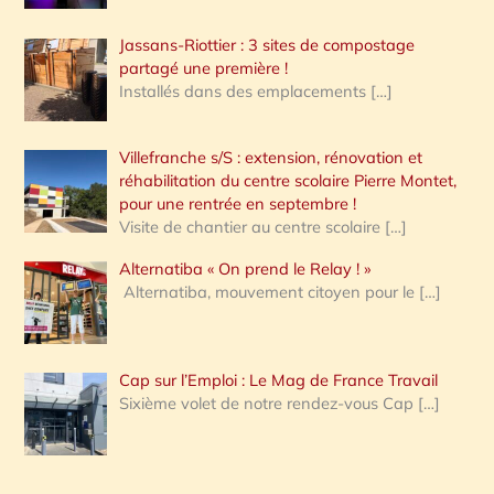
Jassans-Riottier : 3 sites de compostage
partagé une première !
Installés dans des emplacements
[…]
Villefranche s/S : extension, rénovation et
réhabilitation du centre scolaire Pierre Montet,
pour une rentrée en septembre !
Visite de chantier au centre scolaire
[…]
Alternatiba « On prend le Relay ! »
Alternatiba, mouvement citoyen pour le
[…]
Cap sur l’Emploi : Le Mag de France Travail
Sixième volet de notre rendez-vous Cap
[…]