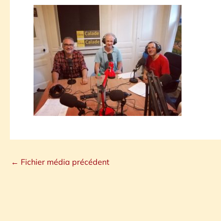
←
Fichier média précédent