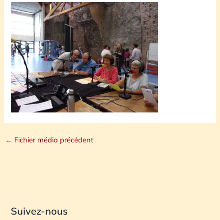
←
Fichier média précédent
Suivez-nous