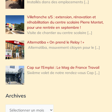
Installés dans des emplacements
[…]
Villefranche s/S : extension, rénovation et
réhabilitation du centre scolaire Pierre Montet,
pour une rentrée en septembre !
Visite de chantier au centre scolaire
[…]
Alternatiba « On prend le Relay ! »
Alternatiba, mouvement citoyen pour le
[…]
Cap sur l’Emploi : Le Mag de France Travail
Sixième volet de notre rendez-vous Cap
[…]
Archives