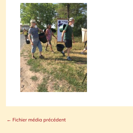
←
Fichier média précédent