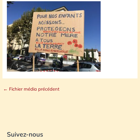
←
Fichier média précédent
Suivez-nous