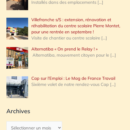
Installés dans des emplacements
[…]
Villefranche s/S : extension, rénovation et
réhabilitation du centre scolaire Pierre Montet,
pour une rentrée en septembre !
Visite de chantier au centre scolaire
[…]
Alternatiba « On prend le Relay ! »
Alternatiba, mouvement citoyen pour le
[…]
Cap sur l’Emploi : Le Mag de France Travail
Sixième volet de notre rendez-vous Cap
[…]
Archives