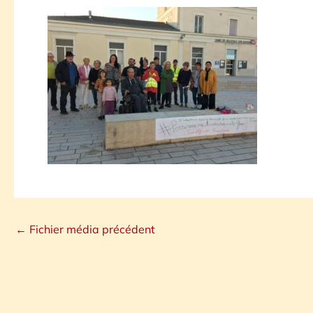
←
Fichier média précédent