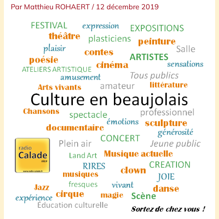
Par
Matthieu ROHAERT
/
12 décembre 2019