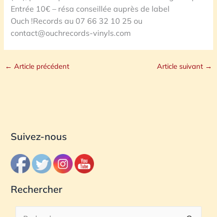
Entrée 10€ – résa conseillée auprès de label
Ouch !Records au 07 66 32 10 25 ou
contact@ouchrecords-vinyls.com
←
Article précédent
Article suivant
→
Suivez-nous
Rechercher