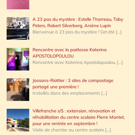
A 23 pas du mystère : Estelle Tharreau, Toby
Peters, Robert Silverberg, Arsène Lupin
Bienvenue à 23 pas du mystère ! Cet été
[…]
Rencontre avec la poétesse Katerina
APOSTOLOPOULOU
Rencontre avec Katerina Apostolopoulou,
[…]
Jassans-Riottier : 3 sites de compostage
partagé une première !
Installés dans des emplacements
[…]
Villefranche s/S : extension, rénovation et
réhabilitation du centre scolaire Pierre Montet,
pour une rentrée en septembre !
Visite de chantier au centre scolaire
[…]