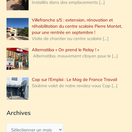
Installés dans des emplacements
[…]
Villefranche s/S : extension, rénovation et
réhabilitation du centre scolaire Pierre Montet,
pour une rentrée en septembre !
Visite de chantier au centre scolaire
[…]
Alternatiba « On prend le Relay ! »
Alternatiba, mouvement citoyen pour le
[…]
Cap sur l’Emploi : Le Mag de France Travail
Sixième volet de notre rendez-vous Cap
[…]
Archives