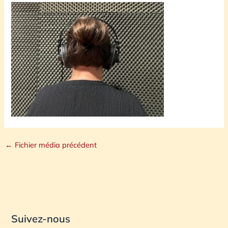
←
Fichier média précédent
Suivez-nous