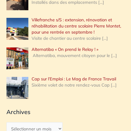
Installés dans des emplacements
[…]
Villefranche s/S : extension, rénovation et
réhabilitation du centre scolaire Pierre Montet,
pour une rentrée en septembre !
Visite de chantier au centre scolaire
[…]
Alternatiba « On prend le Relay ! »
Alternatiba, mouvement citoyen pour le
[…]
Cap sur l’Emploi : Le Mag de France Travail
Sixième volet de notre rendez-vous Cap
[…]
Archives