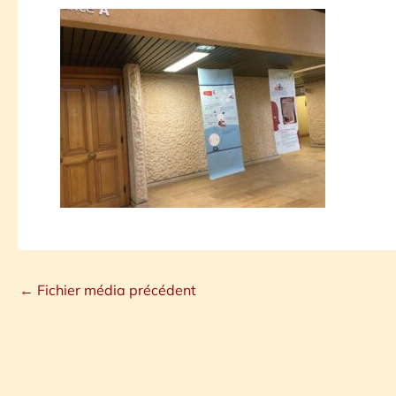
←
Fichier média précédent