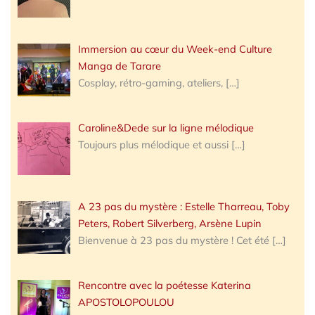
Immersion au cœur du Week-end Culture
Manga de Tarare
Cosplay, rétro-gaming, ateliers,
[…]
Caroline&Dede sur la ligne mélodique
Toujours plus mélodique et aussi
[…]
A 23 pas du mystère : Estelle Tharreau, Toby
Peters, Robert Silverberg, Arsène Lupin
Bienvenue à 23 pas du mystère ! Cet été
[…]
Rencontre avec la poétesse Katerina
APOSTOLOPOULOU