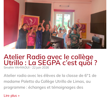
Atelier Radio avec le collège
Utrillo : La SEGPA c’est quoi ?
Smahïn YAHYAOUI
22 juin 2026
Atelier radio avec les élèves de la classe de 6°1 de
madame Poletto du Collège Utrillo de Limas, au
programme : échanges et témoignages des
Lire plus »