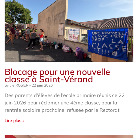
Blocage pour une nouvelle
classe à Saint-Vérand
Sylvie ROSIER
22 juin 2026
Des parents d’élèves de l’école primaire réunis ce 22
juin 2026 pour réclamer une 4ème classe, pour la
rentrée scolaire prochaine, refusée par le Rectorat
Lire plus »