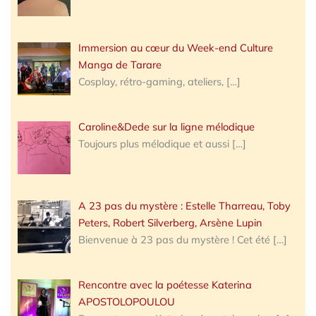
Immersion au cœur du Week-end Culture
Manga de Tarare
Cosplay, rétro-gaming, ateliers,
[…]
Caroline&Dede sur la ligne mélodique
Toujours plus mélodique et aussi
[…]
A 23 pas du mystère : Estelle Tharreau, Toby
Peters, Robert Silverberg, Arsène Lupin
Bienvenue à 23 pas du mystère ! Cet été
[…]
Rencontre avec la poétesse Katerina
APOSTOLOPOULOU