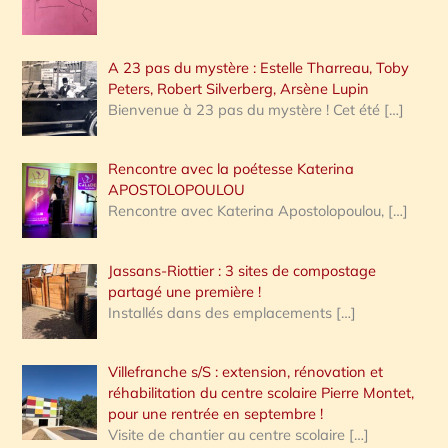
A 23 pas du mystère : Estelle Tharreau, Toby
Peters, Robert Silverberg, Arsène Lupin
Bienvenue à 23 pas du mystère ! Cet été
[…]
Rencontre avec la poétesse Katerina
APOSTOLOPOULOU
Rencontre avec Katerina Apostolopoulou,
[…]
Jassans-Riottier : 3 sites de compostage
partagé une première !
Installés dans des emplacements
[…]
Villefranche s/S : extension, rénovation et
réhabilitation du centre scolaire Pierre Montet,
pour une rentrée en septembre !
Visite de chantier au centre scolaire
[…]