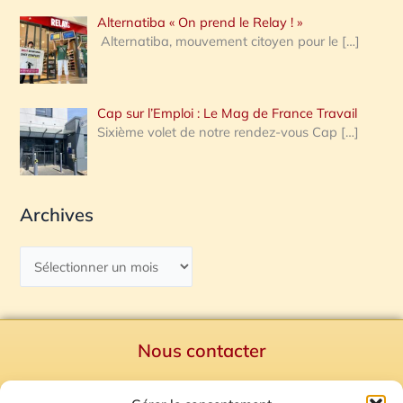
Alternatiba « On prend le Relay ! »
Alternatiba, mouvement citoyen pour le
[…]
Cap sur l’Emploi : Le Mag de France Travail
Sixième volet de notre rendez-vous Cap
[…]
Archives
Nous contacter
Politique de confidentialité