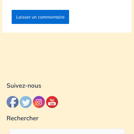
Suivez-nous
Rechercher