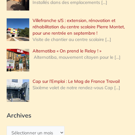
Installés dans des emplacements
[…]
Villefranche s/S : extension, rénovation et
réhabilitation du centre scolaire Pierre Montet,
pour une rentrée en septembre !
Visite de chantier au centre scolaire
[…]
Alternatiba « On prend le Relay ! »
Alternatiba, mouvement citoyen pour le
[…]
Cap sur l’Emploi : Le Mag de France Travail
Sixième volet de notre rendez-vous Cap
[…]
Archives