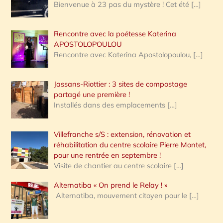
Bienvenue à 23 pas du mystère ! Cet été
[…]
Rencontre avec la poétesse Katerina
APOSTOLOPOULOU
Rencontre avec Katerina Apostolopoulou,
[…]
Jassans-Riottier : 3 sites de compostage
partagé une première !
Installés dans des emplacements
[…]
Villefranche s/S : extension, rénovation et
réhabilitation du centre scolaire Pierre Montet,
pour une rentrée en septembre !
Visite de chantier au centre scolaire
[…]
Alternatiba « On prend le Relay ! »
Alternatiba, mouvement citoyen pour le
[…]