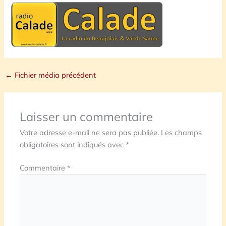
←
Fichier média précédent
Laisser un commentaire
Votre adresse e-mail ne sera pas publiée.
Les champs
obligatoires sont indiqués avec
*
Commentaire
*