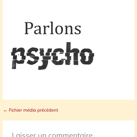
←
Fichier média précédent
Laisser un commentaire