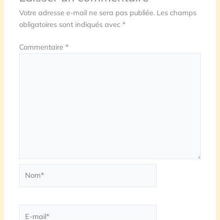
Votre adresse e-mail ne sera pas publiée.
Les champs
obligatoires sont indiqués avec
*
Commentaire
*
Nom*
E-