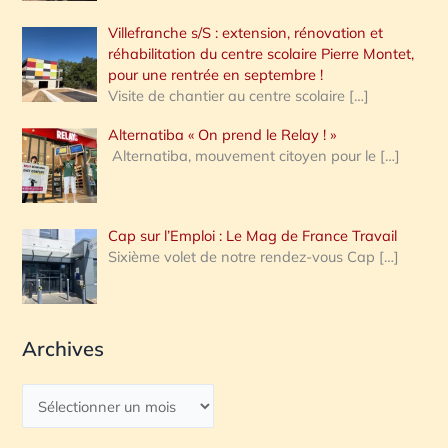
Villefranche s/S : extension, rénovation et
réhabilitation du centre scolaire Pierre Montet,
pour une rentrée en septembre !
Visite de chantier au centre scolaire
[…]
Alternatiba « On prend le Relay ! »
Alternatiba, mouvement citoyen pour le
[…]
Cap sur l’Emploi : Le Mag de France Travail
Sixième volet de notre rendez-vous Cap
[…]
Archives