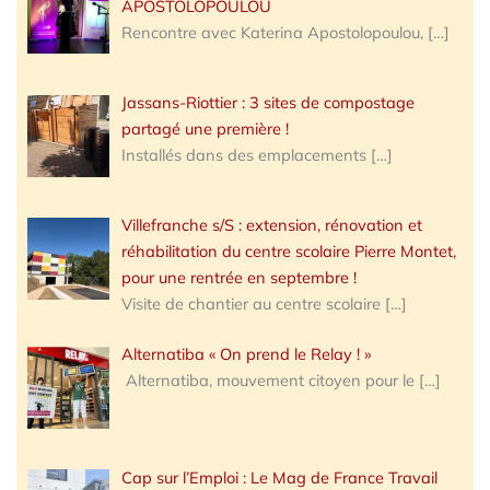
APOSTOLOPOULOU
Rencontre avec Katerina Apostolopoulou,
[…]
Jassans-Riottier : 3 sites de compostage
partagé une première !
Installés dans des emplacements
[…]
Villefranche s/S : extension, rénovation et
réhabilitation du centre scolaire Pierre Montet,
pour une rentrée en septembre !
Visite de chantier au centre scolaire
[…]
Alternatiba « On prend le Relay ! »
Alternatiba, mouvement citoyen pour le
[…]
Cap sur l’Emploi : Le Mag de France Travail