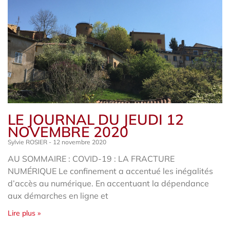
LE JOURNAL DU JEUDI 12
NOVEMBRE 2020
Sylvie ROSIER
12 novembre 2020
AU SOMMAIRE : COVID-19 : LA FRACTURE
NUMÉRIQUE Le confinement a accentué les inégalités
d’accès au numérique. En accentuant la dépendance
aux démarches en ligne et
Lire plus »