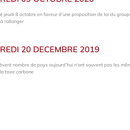
jeudi 8 octobre en faveur d’une proposition de loi du grou
 à rallonger
REDI 20 DECEMBRE 2019
lèvent nombre de pays aujourd’hui n’ont souvent pas les mê
 la taxe carbone