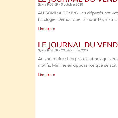
Sylvie ROSIER
9 octobre 2020
AU SOMMAIRE : IVG Les députés ont voté 
(Écologie, Démocratie, Solidarité), visant
Lire plus »
LE JOURNAL DU VEND
Sylvie ROSIER
20 décembre 2019
Au sommaire : Les protestations qui sou
motifs. Minime en apparence que se soit
Lire plus »