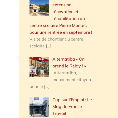
extension,
rénovation et
réhabilitation du
centre scolaire Pierre Montet,
pour une rentrée en septembre !
Visite de chantier au centre
scolaire
[…]
Alternatiba « On
prend le Relay ! »
Alternatiba,
mouvement citoyen
pour le
[…]
Cap sur l’Emploi : Le
Mag de France
Travail