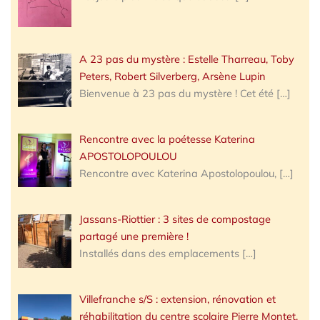
A 23 pas du mystère : Estelle Tharreau, Toby
Peters, Robert Silverberg, Arsène Lupin
Bienvenue à 23 pas du mystère ! Cet été
[…]
Rencontre avec la poétesse Katerina
APOSTOLOPOULOU
Rencontre avec Katerina Apostolopoulou,
[…]
Jassans-Riottier : 3 sites de compostage
partagé une première !
Installés dans des emplacements
[…]
Villefranche s/S : extension, rénovation et
réhabilitation du centre scolaire Pierre Montet,