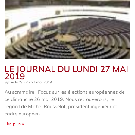
LE JOURNAL DU LUNDI 27 MAI
2019
Sylvie ROSIER
27 mai 2019
Au sommaire : Focus sur les élections européennes de
ce dimanche 26 mai 2019. Nous retrouverons, le
regard de Michel Rousselot, président ingénieur et
cadre européen
Lire plus »