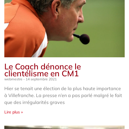
Le Coach dénonce le
clientélisme en CM1
webmestre
14 septembre 2021
Hier se tenait une élection de la plus haute importance
à Villefranche. La presse n’en a pas parlé malgré le fait
que des irrégularités graves
Lire plus »