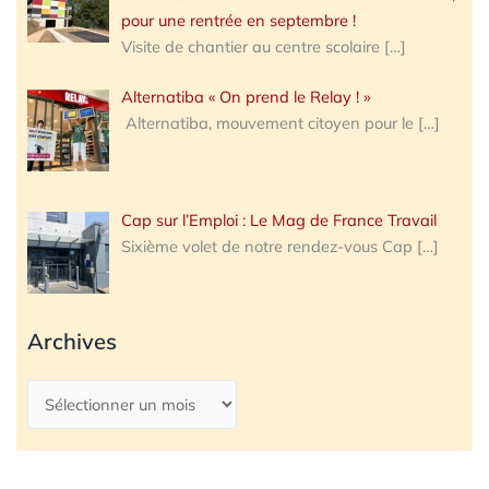
pour une rentrée en septembre !
Visite de chantier au centre scolaire
[…]
Alternatiba « On prend le Relay ! »
Alternatiba, mouvement citoyen pour le
[…]
Cap sur l’Emploi : Le Mag de France Travail
Sixième volet de notre rendez-vous Cap
[…]
Archives