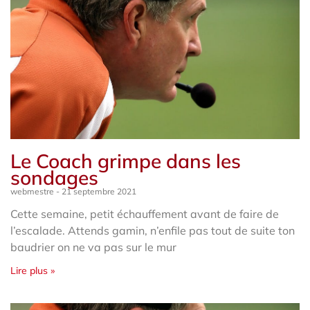
Le Coach grimpe dans les
sondages
webmestre
21 septembre 2021
Cette semaine, petit échauffement avant de faire de
l’escalade. Attends gamin, n’enfile pas tout de suite ton
baudrier on ne va pas sur le mur
Lire plus »