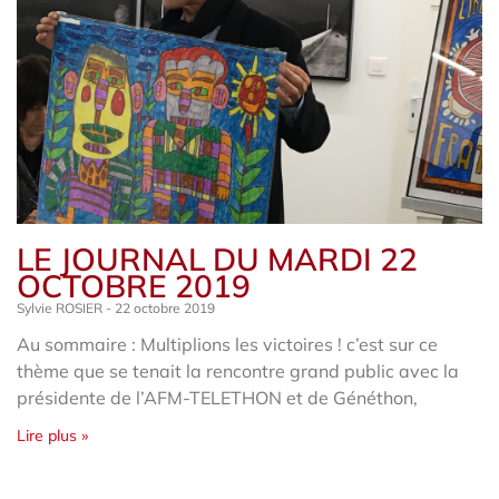
LE JOURNAL DU MARDI 22
OCTOBRE 2019
Sylvie ROSIER
22 octobre 2019
Au sommaire : Multiplions les victoires ! c’est sur ce
thème que se tenait la rencontre grand public avec la
présidente de l’AFM-TELETHON et de Généthon,
Lire plus »