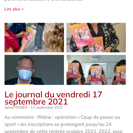
Lire plus »
Le journal du vendredi 17
septembre 2021
Sylvie ROSIER
17 septembre 2021
Au sommaire : Rhône : opération « Coup de pouce au
sport » les inscriptions se prolongent jusqu’au 24
septembre de cette rentrée scolaire 2021-2022, pour