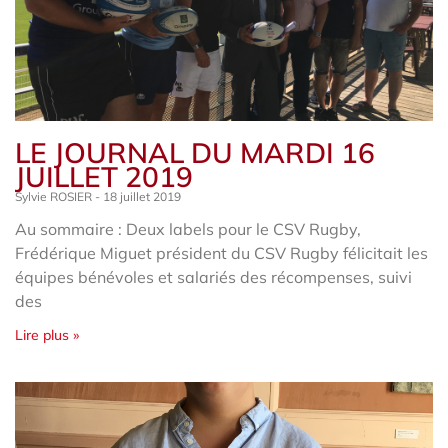
LE JOURNAL DU MARDI 16
JUILLET 2019
Sylvie ROSIER
18 juillet 2019
Au sommaire : Deux labels pour le CSV Rugby,
Frédérique Miguet président du CSV Rugby félicitait les
équipes bénévoles et salariés des récompenses, suivi
des
Lire plus »