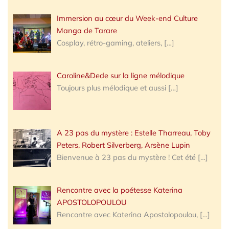
Immersion au cœur du Week-end Culture
Manga de Tarare
Cosplay, rétro-gaming, ateliers,
[…]
Caroline&Dede sur la ligne mélodique
Toujours plus mélodique et aussi
[…]
A 23 pas du mystère : Estelle Tharreau, Toby
Peters, Robert Silverberg, Arsène Lupin
Bienvenue à 23 pas du mystère ! Cet été
[…]
Rencontre avec la poétesse Katerina
APOSTOLOPOULOU
Rencontre avec Katerina Apostolopoulou,
[…]