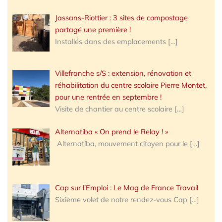
Jassans-Riottier : 3 sites de compostage
partagé une première !
Installés dans des emplacements
[…]
Villefranche s/S : extension, rénovation et
réhabilitation du centre scolaire Pierre Montet,
pour une rentrée en septembre !
Visite de chantier au centre scolaire
[…]
Alternatiba « On prend le Relay ! »
Alternatiba, mouvement citoyen pour le
[…]
Cap sur l’Emploi : Le Mag de France Travail
Sixième volet de notre rendez-vous Cap
[…]