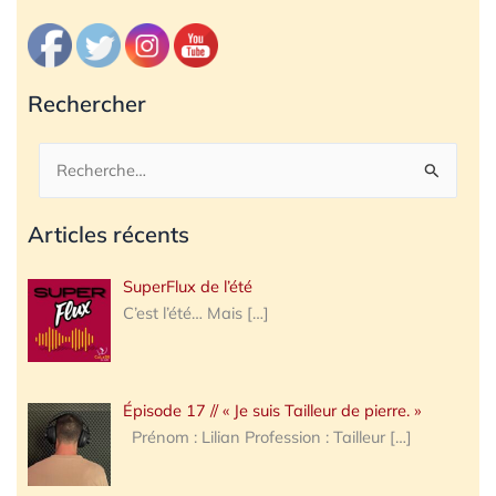
Rechercher
Rechercher :
Articles récents
SuperFlux de l’été
C’est l’été… Mais
[…]
Épisode 17 // « Je suis Tailleur de pierre. »
Prénom : Lilian Profession : Tailleur
[…]