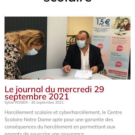
Le journal du mercredi 29
septembre 2021
Sylvie ROSIER
30 septembre 2021
Harcèlement scolaire et cyberharcèlement, le Centre
Scolaire Notre Dame opte pour une garantie des
conséquences du harcèlement en permettant aux
parents de souscrire une assurance