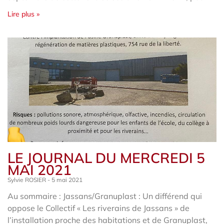
Lire plus »
LE JOURNAL DU MERCREDI 5
MAI 2021
Sylvie ROSIER
5 mai 2021
Au sommaire : Jassans/Granuplast : Un différend qui
oppose le Collectif « Les riverains de Jassans » de
l’installation proche des habitations et de Granuplast,