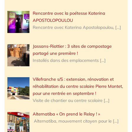
Rencontre avec la poétesse Katerina
APOSTOLOPOULOU
Rencontre avec Katerina Apostolopoulou,
[…]
Jassans-Riottier : 3 sites de compostage
partagé une première !
Installés dans des emplacements
[…]
Villefranche s/S : extension, rénovation et
réhabilitation du centre scolaire Pierre Montet,
pour une rentrée en septembre !
Visite de chantier au centre scolaire
[…]
Alternatiba « On prend le Relay ! »
Alternatiba, mouvement citoyen pour le
[…]