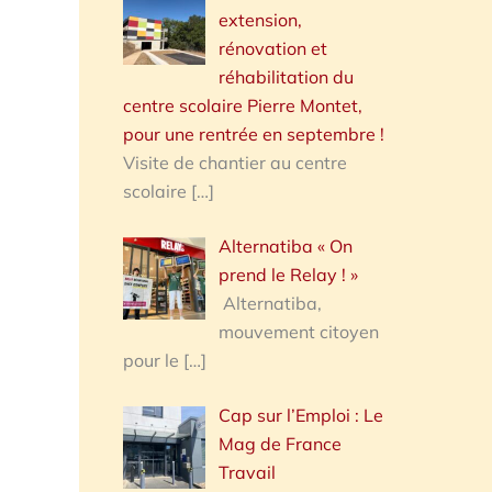
extension,
rénovation et
réhabilitation du
centre scolaire Pierre Montet,
pour une rentrée en septembre !
Visite de chantier au centre
scolaire
[…]
Alternatiba « On
prend le Relay ! »
Alternatiba,
mouvement citoyen
pour le
[…]
Cap sur l’Emploi : Le
Mag de France
Travail