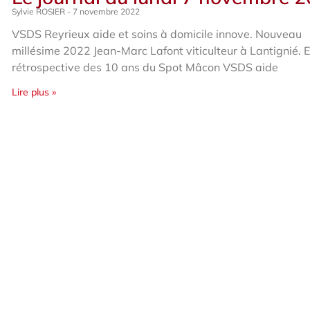
Sylvie ROSIER
7 novembre 2022
VSDS Reyrieux aide et soins à domicile innove. Nouveau
millésime 2022 Jean-Marc Lafont viticulteur à Lantignié. 
rétrospective des 10 ans du Spot Mâcon VSDS aide
Lire plus »