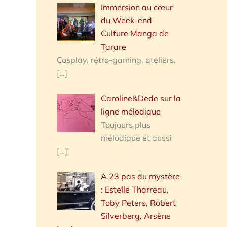
Immersion au cœur
du Week-end
Culture Manga de
Tarare
Cosplay, rétro-gaming, ateliers,
[…]
Caroline&Dede sur la
ligne mélodique
Toujours plus
mélodique et aussi
[…]
A 23 pas du mystère
: Estelle Tharreau,
Toby Peters, Robert
Silverberg, Arsène