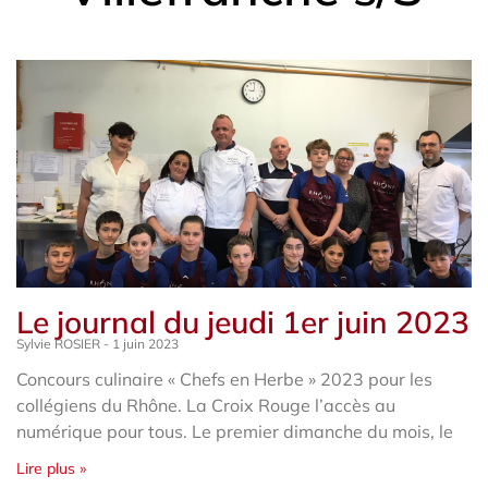
Le journal du jeudi 1er juin 2023
Sylvie ROSIER
1 juin 2023
Concours culinaire « Chefs en Herbe » 2023 pour les
collégiens du Rhône. La Croix Rouge l’accès au
numérique pour tous. Le premier dimanche du mois, le
Lire plus »