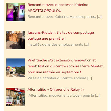
Rencontre avec la poétesse Katerina
APOSTOLOPOULOU
Rencontre avec Katerina Apostolopoulou,
[…]
Jassans-Riottier : 3 sites de compostage
partagé une première !
Installés dans des emplacements
[…]
Villefranche s/S : extension, rénovation et
réhabilitation du centre scolaire Pierre Montet,
pour une rentrée en septembre !
Visite de chantier au centre scolaire
[…]
Alternatiba « On prend le Relay ! »
Alternatiba, mouvement citoyen pour le
[…]