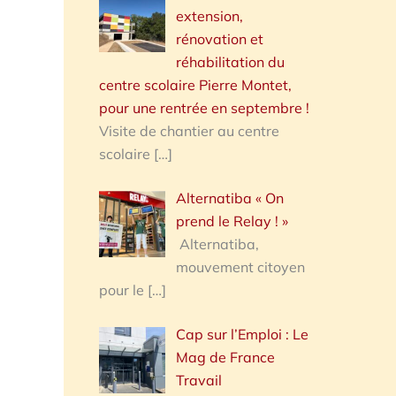
extension,
rénovation et
réhabilitation du
centre scolaire Pierre Montet,
pour une rentrée en septembre !
Visite de chantier au centre
scolaire
[…]
Alternatiba « On
prend le Relay ! »
Alternatiba,
mouvement citoyen
pour le
[…]
Cap sur l’Emploi : Le
Mag de France
Travail