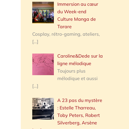
Immersion au cœur
du Week-end
Culture Manga de
Tarare
Cosplay, rétro-gaming, ateliers,
[…]
Caroline&Dede sur la
ligne mélodique
Toujours plus
mélodique et aussi
[…]
A 23 pas du mystère
: Estelle Tharreau,
Toby Peters, Robert
Silverberg, Arsène