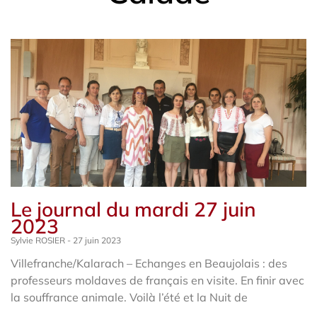
Le journal du mardi 27 juin
2023
Sylvie ROSIER
27 juin 2023
Villefranche/Kalarach – Echanges en Beaujolais : des
professeurs moldaves de français en visite. En finir avec
la souffrance animale. Voilà l’été et la Nuit de