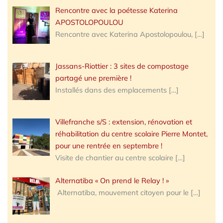
Rencontre avec la poétesse Katerina
APOSTOLOPOULOU
Rencontre avec Katerina Apostolopoulou,
[…]
Jassans-Riottier : 3 sites de compostage
partagé une première !
Installés dans des emplacements
[…]
Villefranche s/S : extension, rénovation et
réhabilitation du centre scolaire Pierre Montet,
pour une rentrée en septembre !
Visite de chantier au centre scolaire
[…]
Alternatiba « On prend le Relay ! »
Alternatiba, mouvement citoyen pour le
[…]