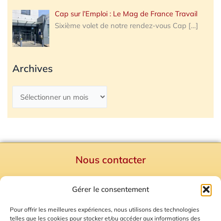
Cap sur l’Emploi : Le Mag de France Travail
Sixième volet de notre rendez-vous Cap
[…]
Archives
Nous contacter
Politique de confidentialité
Gérer le consentement
Mentions Légales
Plan du site
Pour offrir les meilleures expériences, nous utilisons des technologies
telles que les cookies pour stocker et/ou accéder aux informations des