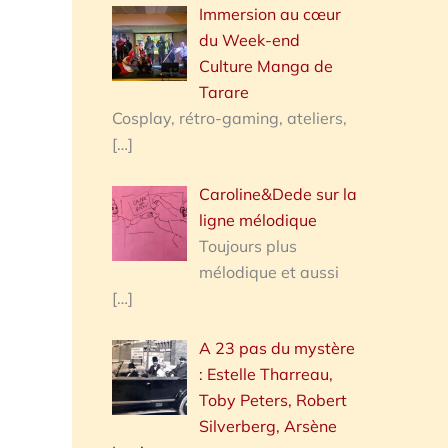
Immersion au cœur
du Week-end
Culture Manga de
Tarare
Cosplay, rétro-gaming, ateliers,
[…]
Caroline&Dede sur la
ligne mélodique
Toujours plus
mélodique et aussi
[…]
A 23 pas du mystère
: Estelle Tharreau,
Toby Peters, Robert
Silverberg, Arsène