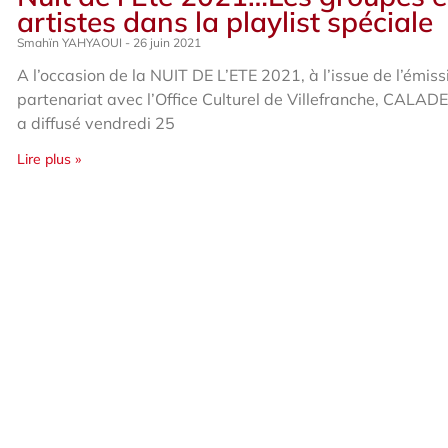
artistes dans la playlist spéciale
Smahïn YAHYAOUI
26 juin 2021
A l’occasion de la NUIT DE L’ETE 2021, à l’issue de l’émiss
partenariat avec l’Office Culturel de Villefranche, CALAD
a diffusé vendredi 25
Lire plus »