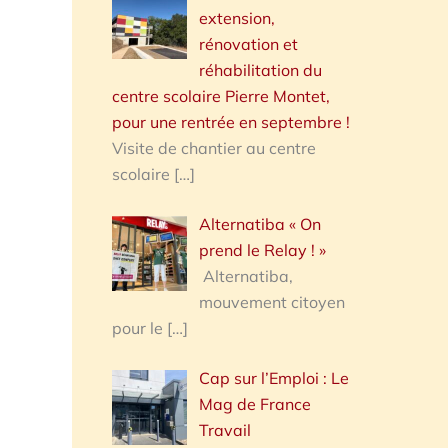
extension,
rénovation et
réhabilitation du
centre scolaire Pierre Montet,
pour une rentrée en septembre !
Visite de chantier au centre
scolaire
[…]
Alternatiba « On
prend le Relay ! »
Alternatiba,
mouvement citoyen
pour le
[…]
Cap sur l’Emploi : Le
Mag de France
Travail