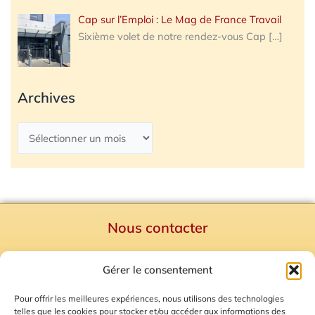
Cap sur l’Emploi : Le Mag de France Travail
Sixième volet de notre rendez-vous Cap
[…]
Archives
Nous contacter
Politique de confidentialité
Gérer le consentement
Mentions Légales
Plan du site
Pour offrir les meilleures expériences, nous utilisons des technologies
telles que les cookies pour stocker et/ou accéder aux informations des