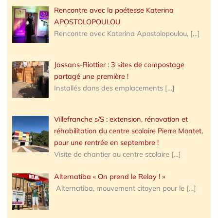
Rencontre avec la poétesse Katerina
APOSTOLOPOULOU
Rencontre avec Katerina Apostolopoulou,
[…]
Jassans-Riottier : 3 sites de compostage
partagé une première !
Installés dans des emplacements
[…]
Villefranche s/S : extension, rénovation et
réhabilitation du centre scolaire Pierre Montet,
pour une rentrée en septembre !
Visite de chantier au centre scolaire
[…]
Alternatiba « On prend le Relay ! »
Alternatiba, mouvement citoyen pour le
[…]