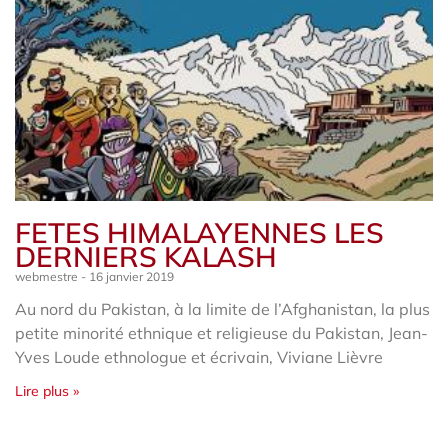
FETES HIMALAYENNES LES
DERNIERS KALASH
webmestre
16 janvier 2019
Au nord du Pakistan, à la limite de l’Afghanistan, la plus
petite minorité ethnique et religieuse du Pakistan, Jean-
Yves Loude ethnologue et écrivain, Viviane Lièvre
Lire plus »