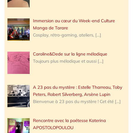
Immersion au cœur du Week-end Culture
Manga de Tarare
Cosplay, rétro-gaming, ateliers,
[…]
Caroline&Dede sur la ligne mélodique
Toujours plus mélodique et aussi
[…]
A 23 pas du mystère : Estelle Tharreau, Toby
Peters, Robert Silverberg, Arsène Lupin
Bienvenue à 23 pas du mystère ! Cet été
[…]
Rencontre avec la poétesse Katerina
APOSTOLOPOULOU